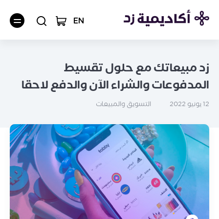
EN
زد مبيعاتك مع حلول تقسيط
المدفوعات والشراء الآن والدفع لاحقا
التسويق والمبيعات