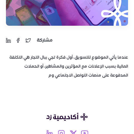
مشاركة
عندما يأتي الموضوع للتسويق، أول فكرة تجي ببال التجار هي التكلفة
العالية بسبب الإعلانات مع المؤثرين والمشاهير، أو الحملات
المدفوعة على منصات التواصل الاجتماعي وم