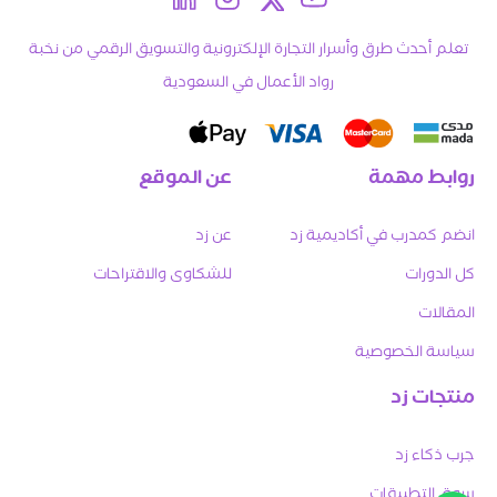
تعلم أحدث طرق وأسرار التجارة الإلكترونية والتسويق الرقمي من نخبة
رواد الأعمال في السعودية
روابط مهمة
عن الموقع
انضم كمدرب في أكاديمية زد
عن زد
كل الدورات
للشكاوى والاقتراحات
المقالات
سياسة الخصوصية
منتجات زد
جرب ذكاء زد
سوق التطبيقات