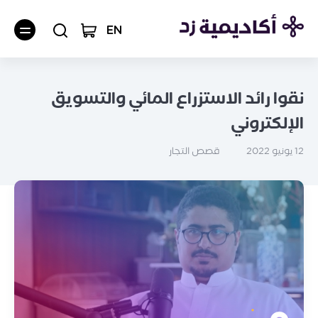
EN
نقوا رائد الاستزراع المائي والتسويق
الإلكتروني
قصص التجار