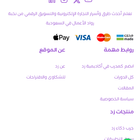
تعلم أحدث طرق وأسرار التجارة الإلكترونية والتسويق الرقمي من نخبة
رواد الأعمال في السعودية
روابط مهمة
عن الموقع
انضم كمدرب في أكاديمية زد
عن زد
كل الدورات
للشكاوى والاقتراحات
المقالات
سياسة الخصوصية
منتجات زد
جرب ذكاء زد
سوق التطبيقات