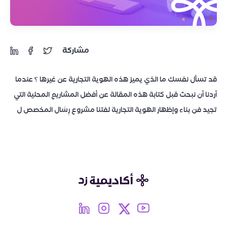
مشاركة
قد تسأل نفسك ما الذي يميز هذه الهوية التجارية عن غيرها ؟ عندما
أردنا أن نبحث قبل كتابة هذه المقالة عن أفضل المشاريع المحلية التي
تجيد فن بناء وإظهار الهوية التجارية لفتنا مشروع رِسَال المخصص ل