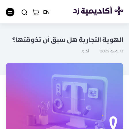
EN
الهوية التجارية هل سبق أن تذوقتها؟
أخرى