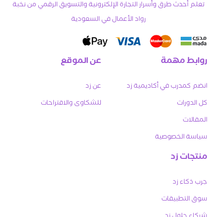
تعلم أحدث طرق وأسرار التجارة الإلكترونية والتسويق الرقمي من نخبة
رواد الأعمال في السعودية
روابط مهمة
عن الموقع
انضم كمدرب في أكاديمية زد
عن زد
كل الدورات
للشكاوى والاقتراحات
المقالات
سياسة الخصوصية
منتجات زد
جرب ذكاء زد
سوق التطبيقات
شركاء حلول زد